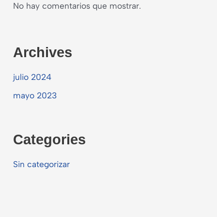
No hay comentarios que mostrar.
Archives
julio 2024
mayo 2023
Categories
Sin categorizar