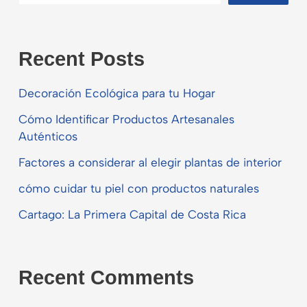
la
Acerola
Recent Posts
Decoración Ecológica para tu Hogar
Cómo Identificar Productos Artesanales
Auténticos
Factores a considerar al elegir plantas de interior
cómo cuidar tu piel con productos naturales
Cartago: La Primera Capital de Costa Rica
Recent Comments